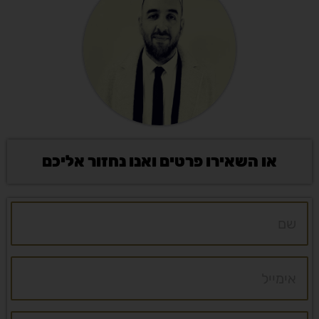
או השאירו פרטים ואנו נחזור אליכם
שם
אימייל
טלפון