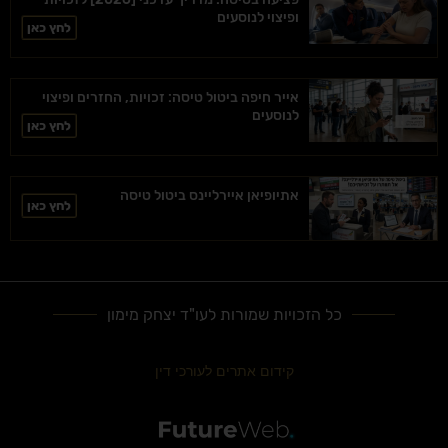
ופיצוי לנוסעים
לחץ כאן
אייר חיפה ביטול טיסה: זכויות, החזרים ופיצוי
לנוסעים
לחץ כאן
אתיופיאן איירליינס ביטול טיסה
לחץ כאן
כל הזכויות שמורות לעו"ד יצחק מימון
קידום אתרים לעורכי דין