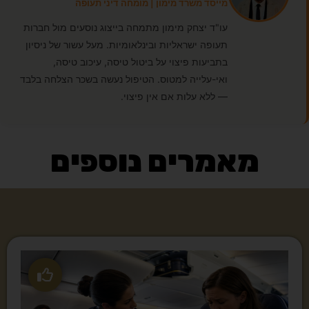
מייסד משרד מימון | מומחה דיני תעופה
עו"ד יצחק מימון מתמחה בייצוג נוסעים מול חברות
תעופה ישראליות ובינלאומיות. מעל עשור של ניסיון
בתביעות פיצוי על ביטול טיסה, עיכוב טיסה,
ואי-עלייה למטוס. הטיפול נעשה בשכר הצלחה בלבד
— ללא עלות אם אין פיצוי.
מאמרים נוספים