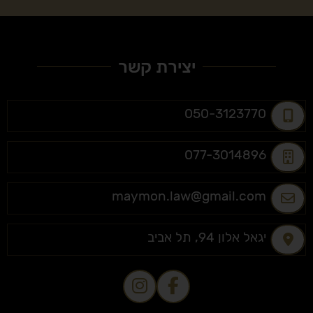
יצירת קשר
050-3123770
077-3014896
maymon.law@gmail.com
יגאל אלון 94, תל אביב