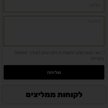
הודעה
אני מסכים/ה לשמירת הפרטים לצורך הטיפול
בפנייתי
שליחה
לקוחות ממליצים