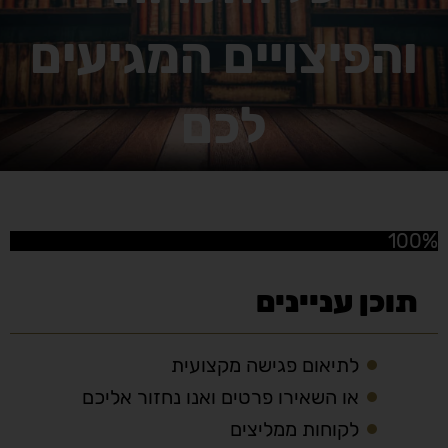
והפיצויים המגיעים
לכם
100%
תוכן עניינים
לתיאום פגישה מקצועית
או השאירו פרטים ואנו נחזור אליכם
לקוחות ממליצים