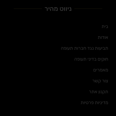
ניווט מהיר
בית
אודות
תביעות נגד חברות תעופה
חוקים בדיני תעופה
מאמרים
צור קשר
תקנון אתר
מדיניות פרטיות