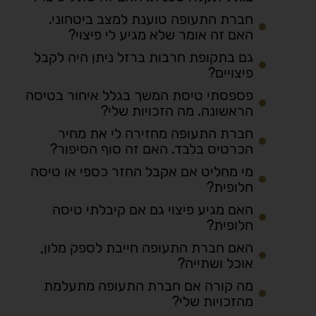
חברת התעופה טוענת למצב ביטחוני.
האם זה אומר שלא מגיע לי פיצוי?
גם בתקופת חרבות ברזל ניתן היה לקבל
פיצויים?
פספסתי טיסת המשך בגלל איחור בטיסה
הראשונה. מה הזכויות שלי?
חברת התעופה מחזירה לי את מחיר
הכרטיס בלבד. האם זה סוף הסיפור?
מי מחליט אם אקבל החזר כספי או טיסה
חלופית?
האם מגיע פיצוי גם אם קיבלתי טיסה
חלופית?
האם חברת התעופה חייבת לספק מלון,
אוכל ושתייה?
מה קורה אם חברת התעופה מתעלמת
מהזכויות שלי?