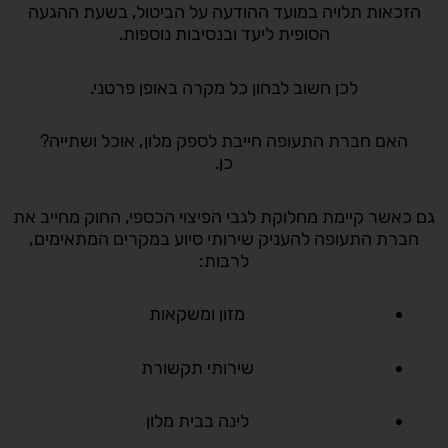
הזכאות תלויה במועד ההודעה על הביטול, בשעת ההגעה
הסופית ליעד ובנסיבות נוספות.
לכן חשוב לבחון כל מקרה באופן פרטני.
האם חברת התעופה חייבת לספק מלון, אוכל ושתייה?
כן.
גם כאשר קיימת מחלוקת לגבי הפיצוי הכספי, החוק מחייב את
חברת התעופה להעניק שירותי סיוע במקרים המתאימים,
לרבות:
מזון ומשקאות
שירותי תקשורת
לינה בבית מלון