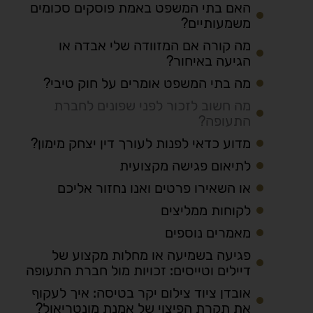
האם בתי המשפט באמת פוסקים סכומים
משמעותיים?
מה קורה אם המזוודה שלי אבדה או
הגיעה באיחור?
מה בתי המשפט אומרים על חוק טיבי?
מה חשוב לזכור לפני שפונים לחברת
התעופה?
מדוע כדאי לפנות לעורך דין יצחק מימון?
לתיאום פגישה מקצועית
או השאירו פרטים ואנו נחזור אליכם
לקוחות ממליצים
מאמרים נוספים
פגיעה בשמיעה או מחלות מקצוע של
דיילים וטייסים: זכויות מול חברת התעופה
אובדן ציוד צילום יקר בטיסה: איך לעקוף
את תקרת הפיצוי של אמנת מונטריאול?