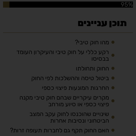
95%
תוכן עניינים
מהו חוק טיבי?
רקע כללי על חוק טיבי והעיקרון העומד
בבסיסו
החוק ותחולתו
ביטול טיסה וההשלכות לפי החוק
החרגות המונעות פיצוי כספי
מקרים עיקריים שבהם חוק טיבי מקנה
פיצוי כספי או סיוע מורחב
שינויים שהוכנסו לחוק עקב המצב
הביטחוני ונסיבות אחרות
האם החוק תקף גם לחברות תעופה זרות?