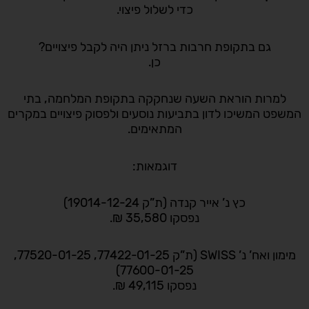
כדי לשלול פיצוי.
גם בתקופת חרבות ברזל ניתן היה לקבל פיצויים?
כן.
למרות הוראת השעה שנחקקה בתקופת המלחמה, בתי
המשפט המשיכו לדון בתביעות נוסעים ולפסוק פיצויים במקרים
המתאימים.
דוגמאות:
כץ נ’ אייר קנדה (ת”ק 19014-12-24)
נפסקו 35,580 ₪.
מימון ואח’ נ’ SWISS (ת”ק 77422-01-25, 77520-01-25,
77600-01-25)
נפסקו 49,115 ₪.