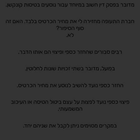
מדובר בפסק דין חשוב במיוחד עבור נוסעים בטיסות קונקשן.
חברת התעופה מחזירה לי את מחיר הכרטיס בלבד. האם זה
סוף הסיפור?
לא.
רבים סבורים שהחזר כספי ופיצוי הם אותו הדבר.
בפועל, מדובר בשתי זכויות שונות לחלוטין.
החזר כספי נועד להשיב לנוסע את מחיר הכרטיס.
פיצוי כספי נועד לפצות על עצם ביטול הטיסה או העיכוב
המשמעותי.
במקרים מסוימים ניתן לקבל את שניהם יחד.