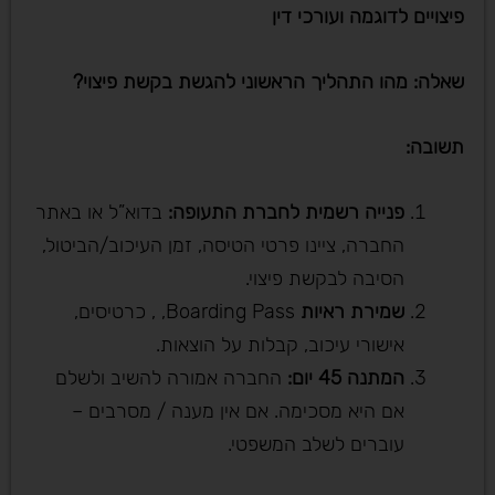
פיצויים לדוגמה ועורכי דין
שאלה: מהו התהליך הראשוני להגשת בקשת פיצוי
?
תשובה
:
פנייה רשמית לחברת התעופה
:
בדוא”ל או באתר
החברה, ציינו פרטי הטיסה, זמן העיכוב/הביטול,
הסיבה לבקשת פיצוי.
שמירת ראיות
Boarding Pass, , כרטיסים,
אישורי עיכוב, קבלות על הוצאות.
המתנה 45 יום
:
החברה אמורה להשיב ולשלם
אם היא מסכימה. אם אין מענה / מסרבים –
עוברים לשלב המשפטי.