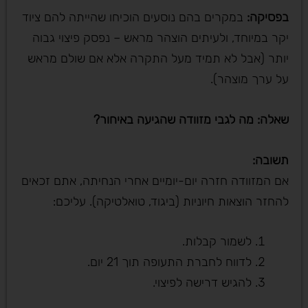
בפסיקה
:
במקרים בהם נוסעים הוכיחו שהייתה להם ציוד
יקר במיוחד, ולעיתים הוצהר מראש – נפסק פיצוי גבוה
יותר (אבל לא תמיד מעל התקרה אלא אם שולם מראש
על ערך מוצהר).
שאלה: מה לגבי מזוודה שהגיעה באיחור
?
תשובה
:
אם המזוודה חזרה יום-יומיים אחרי הנחיתה, אתם זכאים
להחזר הוצאות חיוניות (ביגוד, טואלטיקה). עליכם:
לשמור קבלות.
לדווח לחברת התעופה תוך 21 יום.
להגיש דרישה לפיצוי.