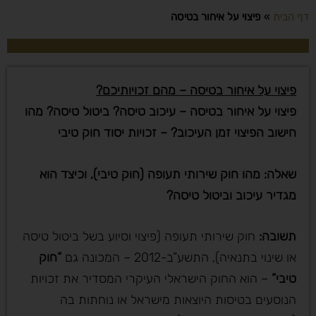
דף הבית
»
פיצוי על איחור בטיסה
פיצוי על איחור בטיסה – מהם זכויותיכם?
פיצוי על איחור בטיסה – עיכוב טיסה? ביטול טיסה? מהו
חישוב הפיצוי זמן העיכוב? – זכויות יסוד חוק טיבי
שאלה: מהו חוק שירותי תעופה (חוק טיבי), וכיצד הוא
מגדיר עיכוב וביטול טיסה
?
תשובה
:
חוק שירותי תעופה (פיצוי וסיוע בשל ביטול טיסה
או שינוי בתנאיה), התשע”ב-2012 – המכונה גם
“חוק
טיבי”
– הוא החוק הישראלי העיקרי המסדיר את זכויות
הנוסעים בטיסות היוצאות מישראל או נוחתות בה