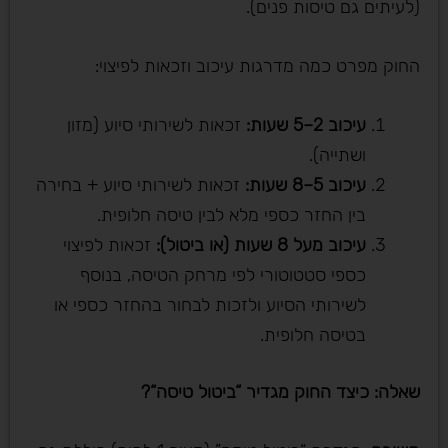
(לעיתים גם טיסות פנים).
החוק מפרט כמה מדרגות עיכוב וזכאות לפיצוי:
עיכוב 2–5 שעות
:
זכאות לשירותי סיוע (מזון
ושתייה).
עיכוב 5–8 שעות
:
זכאות לשירותי סיוע + בחירה
בין החזר כספי מלא לבין טיסה חלופית.
עיכוב מעל 8 שעות (או ביטול)
:
זכאות לפיצוי
כספי סטטוטורי לפי מרחק הטיסה, בנוסף
לשירותי הסיוע ולזכות לבחור בהחזר כספי או
בטיסה חלופית.
שאלה: כיצד החוק מגדיר “ביטול טיסה
“?