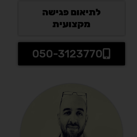
לתיאום פגישה
מקצועית
050-3123770