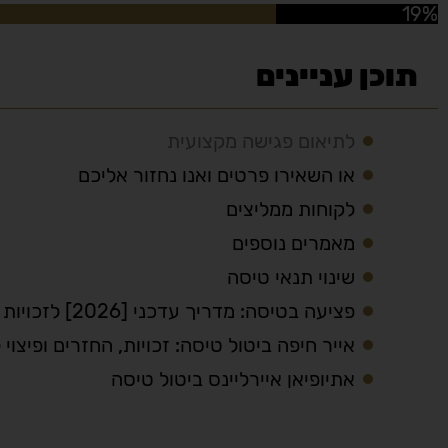
19%
תוכן עניינים
לתיאום פגישה מקצועית
או השאירו פרטים ואנו נחזור אליכם
לקוחות ממליצים
מאמרים נוספים
שינוי תנאי טיסה
פציעה בטיסה: מדריך עדכני [2026] לזכויות ופיצוי לנוסעים
אייר חיפה ביטול טיסה: זכויות, החזרים ופיצוי 
אתיופיאן איירליינס ביטול טיסה