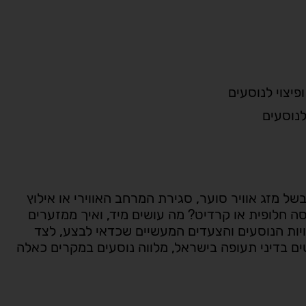
לנוסעים
של מזג אוויר סוער, סגירת המרחב האווירי או אילוץ
סה חלופית או קרדיט? מה עושים מיד, ואיך ממזערים
יות הנוסעים והצעדים המעשיים שכדאי לבצע, לצד
טים בדיני תעופה בישראל, מלווה נוסעים במקרים כאלה