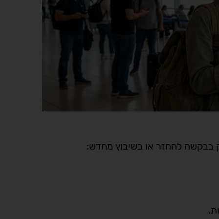
ק בבקשה להחזר או בשיבוץ מחדש:
ת.