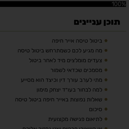
100%
תוכן עניינים
ביטול טיסה אייר חיפה
מה מגיע לכם כשמתרחש ביטול טיסה
צעדים מומלצים מיד לאחר ביטול
מסמכים שכדאי לשמור
מתי לערב עורך דין וכיצד הוא מסייע
למה לבחור בעו״ד יצחק מימון
שאלות נפוצות באייר חיפה ביטול טיסה
סיכום
לתיאום פגישה מקצועית
או השאירו פרטים ואנו נחזור אליכם