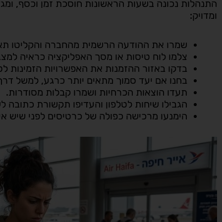
התנהלות נכונה בשעות הראשונות חוסכת זמן וכסף, ומגדיל
ומדויק:
שמרו את ההודעה הרשמית מהחברה והקליטו תאר
צלמו לוח טיסות או מסך האפליקציה כראיה למצב
בדקו באזור ההזמנות את האפשרויות הזמינות לט
בחנו אם יעד סמוך מתאים יותר כרגע, למשל דרך
תעדו הוצאות הכרחיות ושמרו קבלות מסודרות.
הגבילו שיחות לטלפון והעדיפו תקשורת כתובה ל
הימנעו מרכישה כפולה של כרטיסים לפני שיש אי