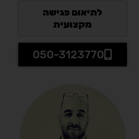
לתיאום פגישה
מקצועית
050-3123770