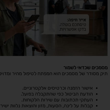
מסמכים שכדאי לשמור
תיק מסודר של מסמכים הוא המפתח לטיפול מהיר ומדוי
אישור הזמנה וכרטיסים אלקטרוניים.
הודעת הביטול כפי שהתקבלה בפועל.
העתקי תכתובות עם שירות הלקוחות.
קבלות על לינה, הסעות, מזון והוצאות נלוות ישירו