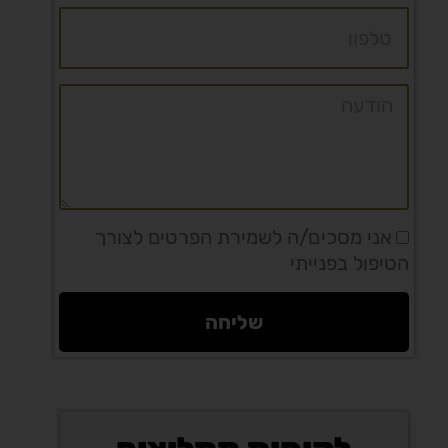
טלפון
הודעה
אני מסכים/ה לשמירת הפרטים לצורך
הטיפול בפנייתי
שליחה