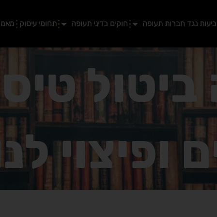
יעות נגד חברות תעופה
חוקים בדיני תעופה
תחומי עיסוק
מאמר
ביטול טיסה
 ופיצוי לנ