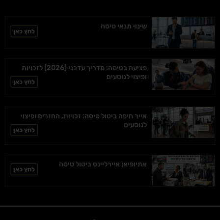
שינוי תנאי טיסה
לחץ כאן
פציעה בטיסה: מדריך עדכני [2026] לזכויות
ופיצוי לנוסעים
לחץ כאן
אייר חיפה ביטול טיסה: זכויות, החזרים ופיצוי
לנוסעים
לחץ כאן
אתיופיאן איירליינס ביטול טיסה
לחץ כאן