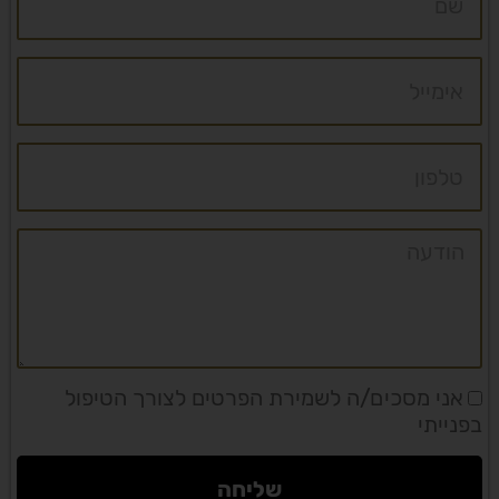
אימייל
טלפון
הודעה
אני מסכים/ה לשמירת הפרטים לצורך הטיפול
בפנייתי
שליחה