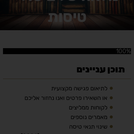
טיסות
100%
תוכן עניינים
לתיאום פגישה מקצועית
או השאירו פרטים ואנו נחזור אליכם
לקוחות ממליצים
מאמרים נוספים
שינוי תנאי טיסה