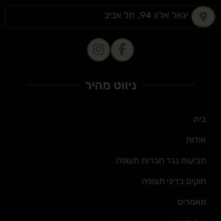
יגאל אלון 94, תל אביב
ניווט מהיר
בית
אודות
תביעות נגד חברות תעופה
חוקים בדיני תעופה
מאמרים