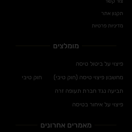
צור קשר
תקנון אתר
מדיניות פרטיות
מומלצים
פיצוי על ביטול טיסה
מחשבון פיצוי טיסה (חוק טיבי)
חוק טיבי
תביעה נגד חברת תעופה זרה
פיצוי על איחור בטיסה
מאמרים אחרונים