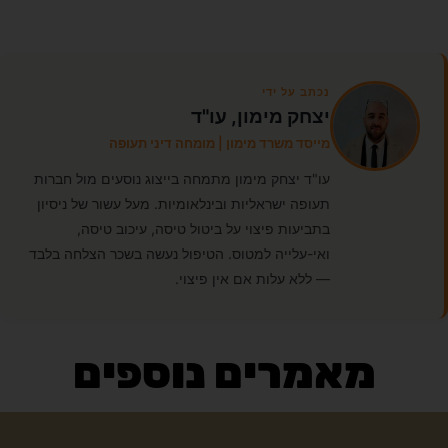
נכתב על ידי
יצחק מימון, עו"ד
מייסד משרד מימון | מומחה דיני תעופה
עו"ד יצחק מימון מתמחה בייצוג נוסעים מול חברות
תעופה ישראליות ובינלאומיות. מעל עשור של ניסיון
בתביעות פיצוי על ביטול טיסה, עיכוב טיסה,
ואי-עלייה למטוס. הטיפול נעשה בשכר הצלחה בלבד
— ללא עלות אם אין פיצוי.
מאמרים נוספים