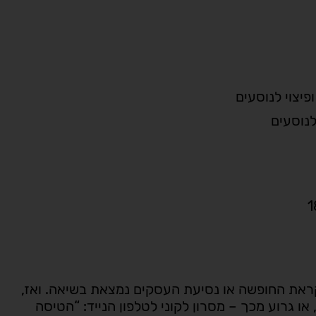
לנוסעים
קראת החופשה או נסיעת העסקים נמצאת בשיאה. ואז,
 גרוע מכך – מסרון לקוני לטלפון הנייד: “הטיסה