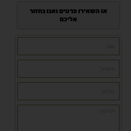
או השאירו פרטים ואנו נחזור
אליכם
שם
אימייל
טלפון
הודעה