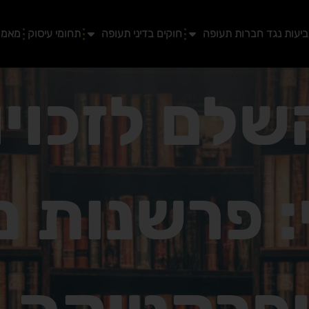
יעות נגד חברות תעופה
חוקים בדיני תעופה
תחומי עיסוק
מאמר
שלם לזכויו
 פרשנות 