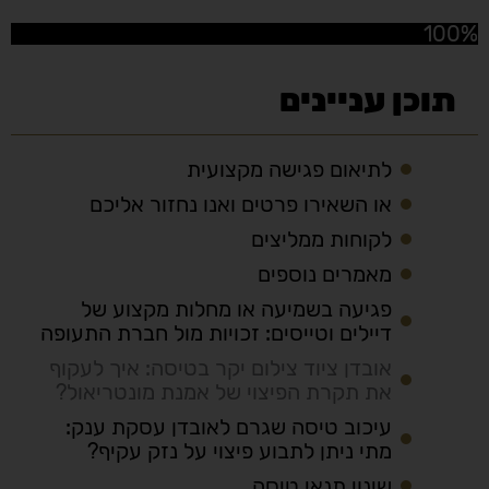
100%
תוכן עניינים
לתיאום פגישה מקצועית
או השאירו פרטים ואנו נחזור אליכם
לקוחות ממליצים
מאמרים נוספים
פגיעה בשמיעה או מחלות מקצוע של
דיילים וטייסים: זכויות מול חברת התעופה
אובדן ציוד צילום יקר בטיסה: איך לעקוף
את תקרת הפיצוי של אמנת מונטריאול?
עיכוב טיסה שגרם לאובדן עסקת ענק:
מתי ניתן לתבוע פיצוי על נזק עקיף?
שינוי תנאי טיסה