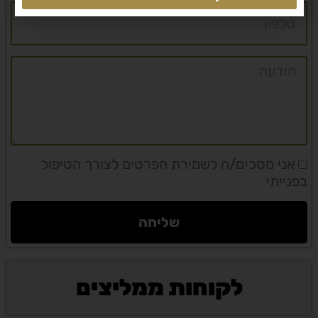
טלפון
הודעה
אני מסכים/ה לשמירת הפרטים לצורך הטיפול
בפנייתי
שליחה
לקוחות ממליצים