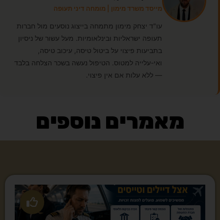
מייסד משרד מימון | מומחה דיני תעופה
עו"ד יצחק מימון מתמחה בייצוג נוסעים מול חברות
תעופה ישראליות ובינלאומיות. מעל עשור של ניסיון
בתביעות פיצוי על ביטול טיסה, עיכוב טיסה,
ואי-עלייה למטוס. הטיפול נעשה בשכר הצלחה בלבד
— ללא עלות אם אין פיצוי.
מאמרים נוספים