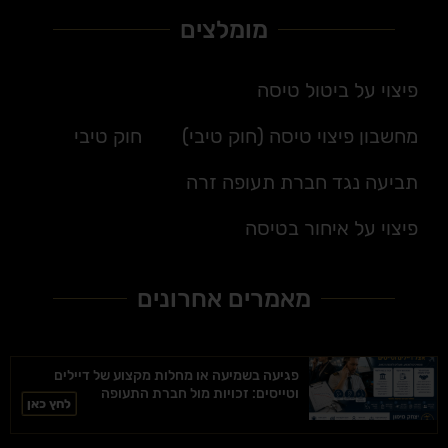
מומלצים
פיצוי על ביטול טיסה
מחשבון פיצוי טיסה (חוק טיבי)
חוק טיבי
תביעה נגד חברת תעופה זרה
פיצוי על איחור בטיסה
מאמרים אחרונים
פגיעה בשמיעה או מחלות מקצוע של דיילים
וטייסים: זכויות מול חברת התעופה
לחץ כאן