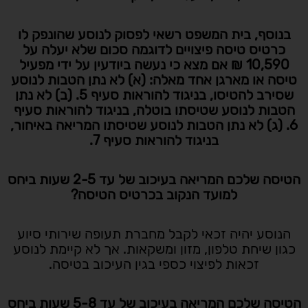
בנוסף, בית המשפט רשאי לפסוק לנוסע שהונפק לו
כרטיס טיסה פיצויים לדוגמה סכום שלא יעלה על
10,590 ₪ אם מצא כי נעשה ביודעין על ידי מפעיל
טיסה או מארגן אחד מאלה: (א) לא נתן הטבות לנוסע
שסירב להטיסו, בניגוד להוראות סעיף 5. (ב) לא נתן
הטבות לנוסע שטיסתו בוטלה, בניגוד להוראות סעיף
6. (ג) לא נתן הטבות לנוסע שטיסתו המריאה באיחור,
בניגוד להוראות סעיף 7.
הטיסה שלכם המריאה בעיכוב של עד 2-5 שעות ביחס
למועד הנקוב בכרטיס הטיסה?
הנוסע יהיה זכאי לקבל מחברת תעופה שירותי סיוע
כגון שיחת טלפון, מזון ומשקאות. אך לא קיימת לנוסע
זכאות לפיצוי כספי בגין העיכוב בטיסה.
הטיסה שלכם המריאה בעיכוב של עד 5-8 שעות ביחס