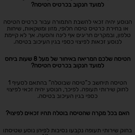
למועד הנקוב בכרטיס הטיסה?
הנוסע יהיה זכאי להשבת התמורה עבור כרטיס הטיסה
או בחירת כרטיס טיסה חלופי, מזון ומשקאות, שיחות
טלפון, ובמקרים חריגים אף לינה והסעה. אך לא קיימת
לנוסע זכאות לפיצוי כספי בגין העיכוב בטיסה.
הטיסה שלכם המריאה באיחור של מעל 8 שעות ביחס
למועד הנקוב בכרטיס הטיסה?
הטיסה תיחשב כ”טיסה שבוטלה” בהתאם לסעיף 1
לחוק שירותי תעופה. לפיכך, הנוסע יהיה זכאי לפיצוי
כספי בגין העיכוב בטיסה.
האם בכל מקרה שהטיסה בוטלה תהיו זכאים לפיצוי?
בחוק שירותי תעופה נקבעו נסיבות לפיהן נוסע שטיסתו