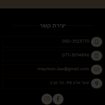
יצירת קשר
050-3123770
077-3014896
maymon.law@gmail.com
יגאל אלון 94, תל אביב