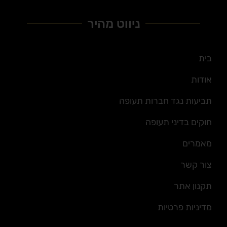
ניווט מהיר
בית
אודות
תביעות נגד חברות תעופה
חוקים בדיני תעופה
מאמרים
צור קשר
תקנון אתר
מדיניות פרטיות