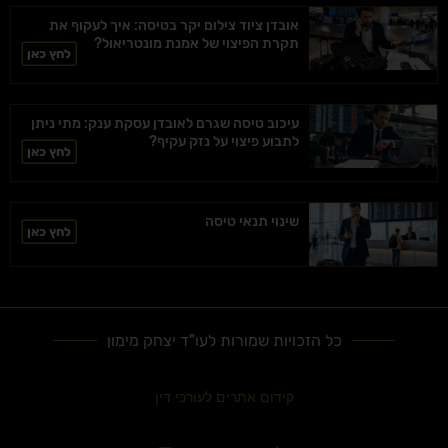
אובדן ציוד צילום יקר בטיסה: איך לעקוף את
תקרת הפיצוי של אמנת מונטריאול?
לחץ כאן
עיכוב טיסה שגרם לאובדן עסקת ענק: מתי ניתן
לתבוע פיצוי על נזק עקיף?
לחץ כאן
שינוי תנאי טיסה
לחץ כאן
כל הזכויות שמורות לעו"ד יצחק מימון
קידום אתרים לעורכי דין