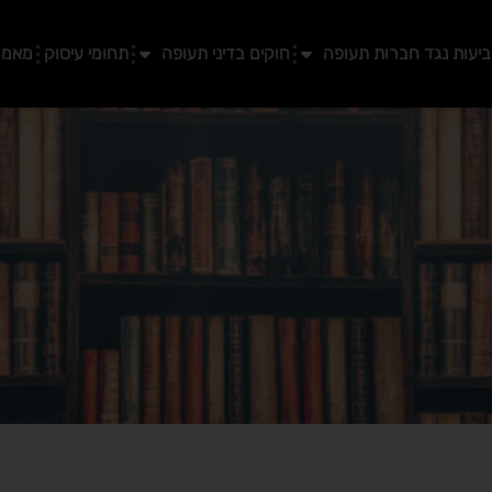
יעות נגד חברות תעופה
חוקים בדיני תעופה
תחומי עיסוק
מאמר