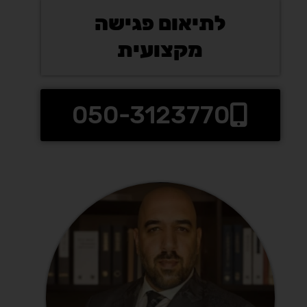
לתיאום פגישה
מקצועית
050-3123770