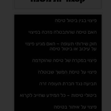
פיצוי בגין ביטול טיסה
האם טיסה שהתבטלה מזכה בפיצוי
חוק שירותי תעופה – האם מגיע פיצוי
על עיכוב או ביטול טיסה
פיצוי במקרה של טיסה שהוקדמה
פיצוי על טיסת המשך שבוטלה
תביעה נגד חברת תעופה זרה
ביטולי טיסות – כל המידע שחייב לקרוא
פיצוי על איחור בטיסה