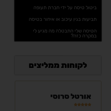
ביטול טיסה על ידי חברת תעופה
תביעות בגין עיכוב או איחור בטיסה
הטיסה שלי התבטלה מה מגיע לי
במקרה כזה?
לקוחות ממליצים
אורטל סרוסי
ול






